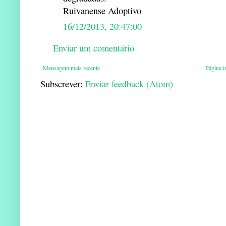
Ruivanense Adoptivo
16/12/2013, 20:47:00
Enviar um comentário
Mensagem mais recente
Página in
Subscrever:
Enviar feedback (Atom)