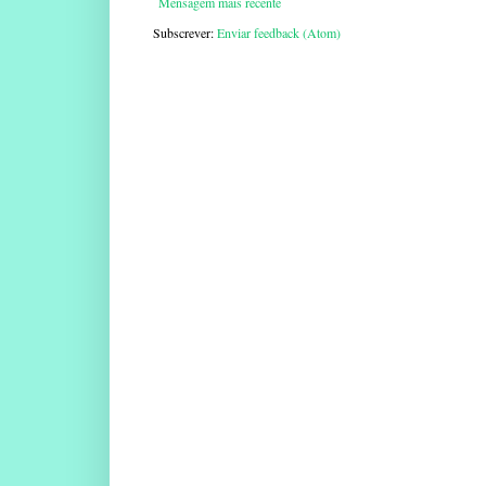
Mensagem mais recente
Subscrever:
Enviar feedback (Atom)