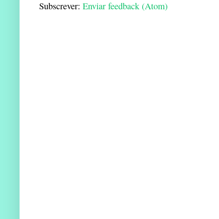
Subscrever:
Enviar feedback (Atom)