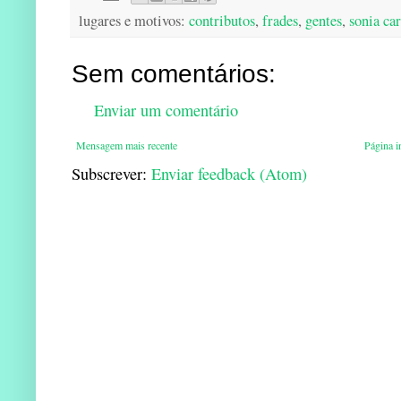
lugares e motivos:
contributos
,
frades
,
gentes
,
sonia ca
Sem comentários:
Enviar um comentário
Mensagem mais recente
Página in
Subscrever:
Enviar feedback (Atom)