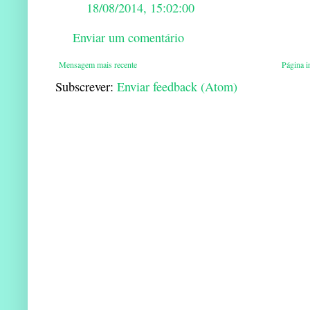
18/08/2014, 15:02:00
Enviar um comentário
Mensagem mais recente
Página in
Subscrever:
Enviar feedback (Atom)