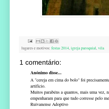
lugares e motivos:
festas 2014
,
igreja paroquial
,
vila
1 comentário:
Anónimo disse...
A "cereja em cima do bolo" foi precisamente
artifício.
Muitos parabéns a quantos, mais uma vez, n
empenharam para que tudo corresse pelo me
Ruivanense Adoptivo