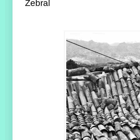
Zebral