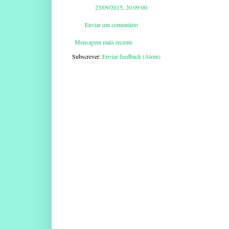
23/09/2015, 20:09:00
Enviar um comentário
Mensagem mais recente
Subscrever:
Enviar feedback (Atom)