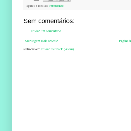
lugares e motivos:
rebordondo
Sem comentários:
Enviar um comentário
Mensagem mais recente
Página in
Subscrever:
Enviar feedback (Atom)