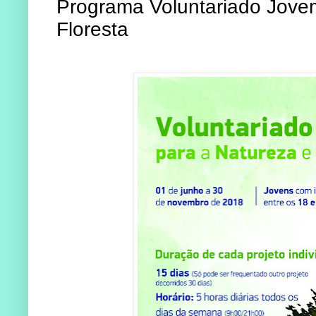
Programa Voluntariado Jove
Floresta