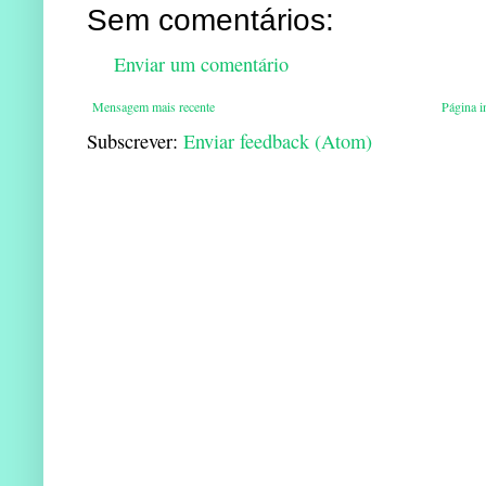
Sem comentários:
Enviar um comentário
Mensagem mais recente
Página in
Subscrever:
Enviar feedback (Atom)