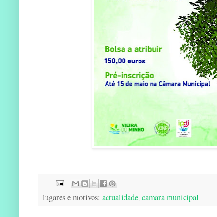
lugares e motivos:
actualidade
,
camara municipal