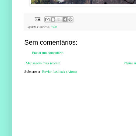
lugares e motivos:
vale
Sem comentários:
Enviar um comentário
Mensagem mais recente
Página in
Subscrever:
Enviar feedback (Atom)