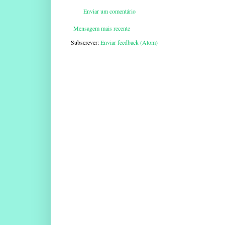
Enviar um comentário
Mensagem mais recente
Subscrever:
Enviar feedback (Atom)