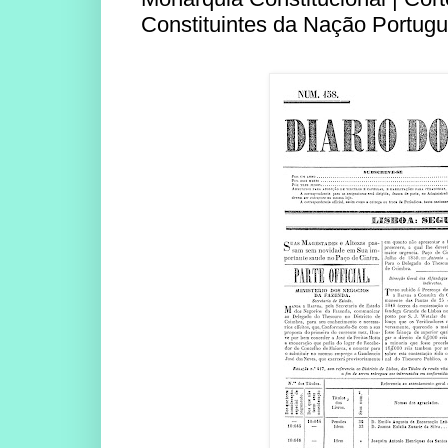
Constituintes da Nação Portugu