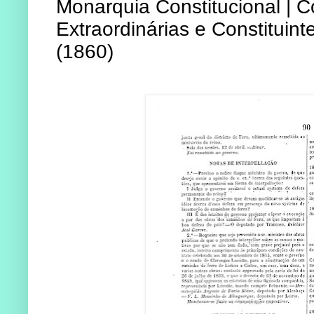
Monarquia Constitucional | C
Extraordinárias e Constituin
(1860)