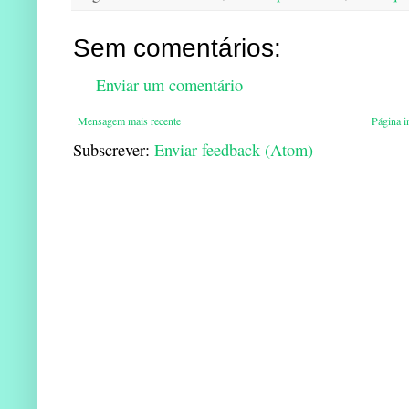
Sem comentários:
Enviar um comentário
Mensagem mais recente
Página in
Subscrever:
Enviar feedback (Atom)