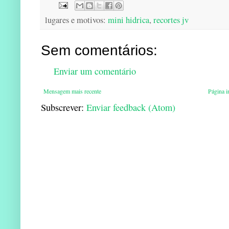
lugares e motivos:
mini hidrica
,
recortes jv
Sem comentários:
Enviar um comentário
Mensagem mais recente
Página in
Subscrever:
Enviar feedback (Atom)