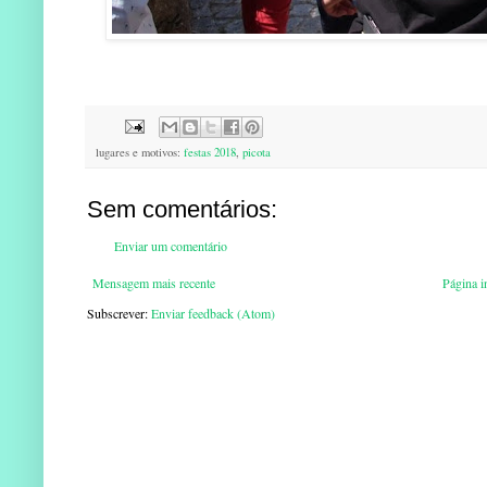
lugares e motivos:
festas 2018
,
picota
Sem comentários:
Enviar um comentário
Mensagem mais recente
Página in
Subscrever:
Enviar feedback (Atom)