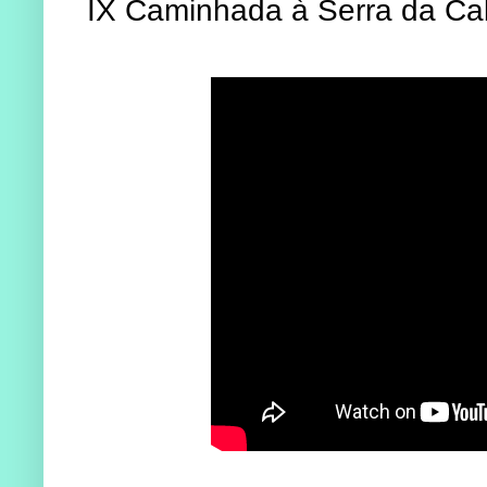
IX Caminhada à Serra da Cab