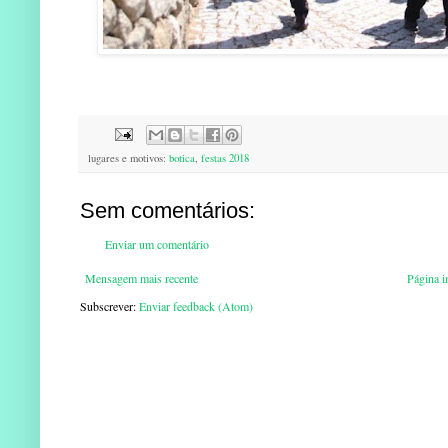
lugares e motivos:
botica
,
festas 2018
Sem comentários:
Enviar um comentário
Mensagem mais recente
Página in
Subscrever:
Enviar feedback (Atom)