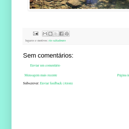
lugares e motivos:
rio saltadouro
Sem comentários:
Enviar um comentário
Mensagem mais recente
Página in
Subscrever:
Enviar feedback (Atom)