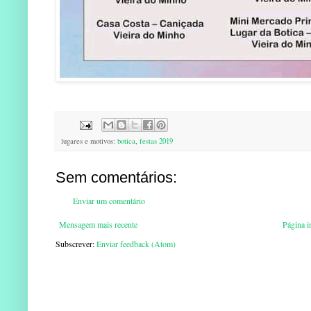
lugares e motivos:
botica
,
festas 2019
Sem comentários:
Enviar um comentário
Mensagem mais recente
Página in
Subscrever:
Enviar feedback (Atom)