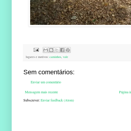
lugares e motivos:
caminhos
,
vale
Sem comentários:
Enviar um comentário
Mensagem mais recente
Página in
Subscrever:
Enviar feedback (Atom)