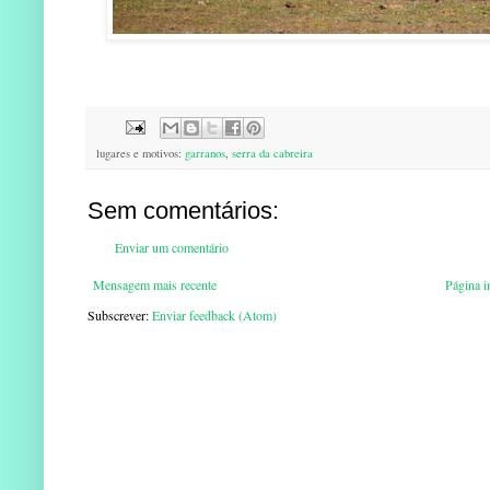
lugares e motivos:
garranos
,
serra da cabreira
Sem comentários:
Enviar um comentário
Mensagem mais recente
Página in
Subscrever:
Enviar feedback (Atom)