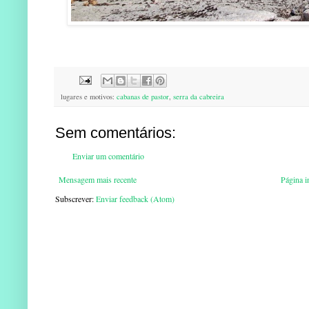
lugares e motivos:
cabanas de pastor
,
serra da cabreira
Sem comentários:
Enviar um comentário
Mensagem mais recente
Página in
Subscrever:
Enviar feedback (Atom)