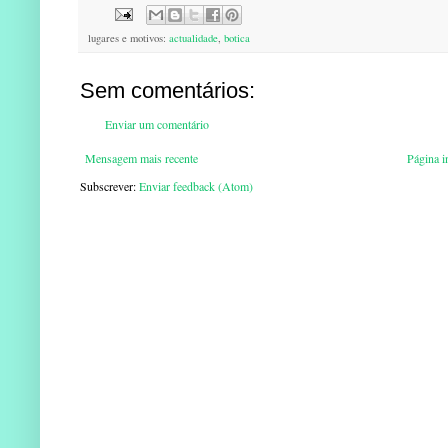
lugares e motivos:
actualidade
,
botica
Sem comentários:
Enviar um comentário
Mensagem mais recente
Página in
Subscrever:
Enviar feedback (Atom)