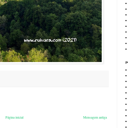
p
Página inicial
Mensagem antiga