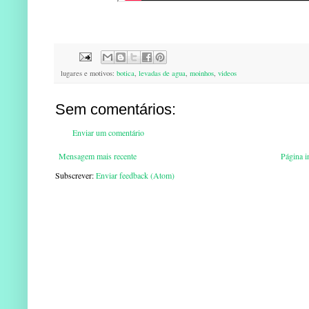
lugares e motivos:
botica
,
levadas de agua
,
moinhos
,
videos
Sem comentários:
Enviar um comentário
Mensagem mais recente
Página in
Subscrever:
Enviar feedback (Atom)