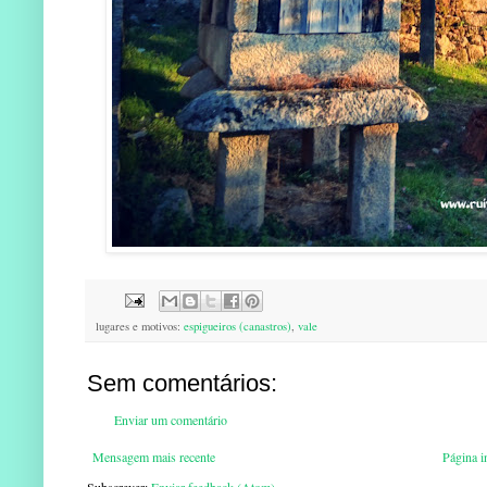
lugares e motivos:
espigueiros (canastros)
,
vale
Sem comentários:
Enviar um comentário
Mensagem mais recente
Página in