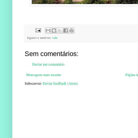
lugares e motivos:
vale
Sem comentários:
Enviar um comentário
Mensagem mais recente
Página in
Subscrever:
Enviar feedback (Atom)