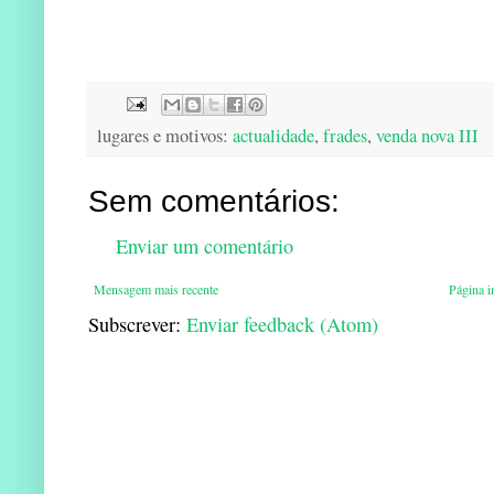
lugares e motivos:
actualidade
,
frades
,
venda nova III
Sem comentários:
Enviar um comentário
Mensagem mais recente
Página in
Subscrever:
Enviar feedback (Atom)