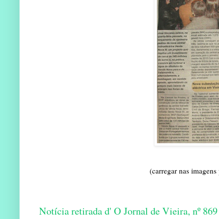
(carregar nas imagens
Notícia retirada d' O Jornal de Vieira, nº 86