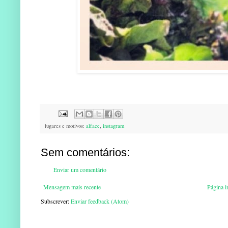
lugares e motivos:
alface
,
instagram
Sem comentários:
Enviar um comentário
Mensagem mais recente
Página in
Subscrever:
Enviar feedback (Atom)