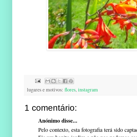
lugares e motivos:
flores
,
instagram
1 comentário:
Anónimo disse...
Pelo contexto, esta fotografia terá sido capt