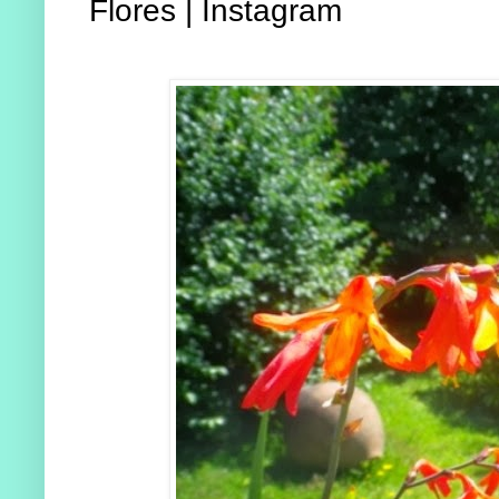
Flores | Instagram