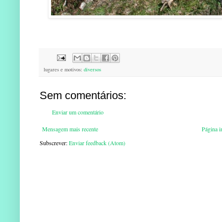
lugares e motivos:
diversos
Sem comentários:
Enviar um comentário
Mensagem mais recente
Página in
Subscrever:
Enviar feedback (Atom)