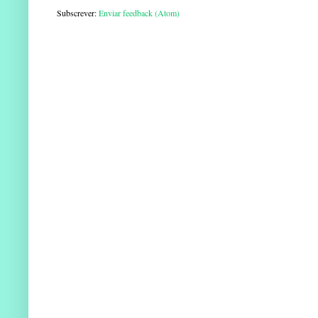
Subscrever:
Enviar feedback (Atom)