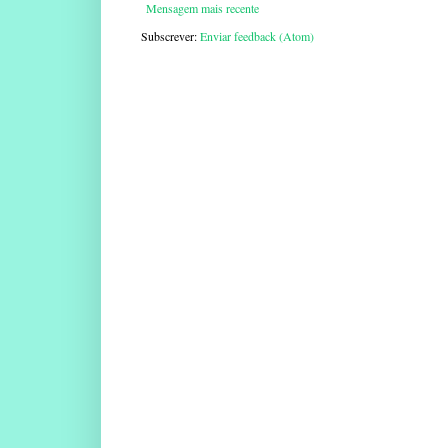
Mensagem mais recente
Subscrever:
Enviar feedback (Atom)