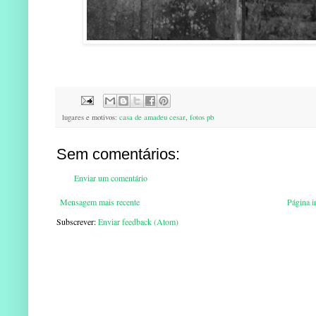
lugares e motivos:
casa de amadeu cesar
,
fotos pb
Sem comentários:
Enviar um comentário
Mensagem mais recente
Página in
Subscrever:
Enviar feedback (Atom)