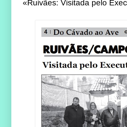
«Ruivães: Visitada pelo Exec