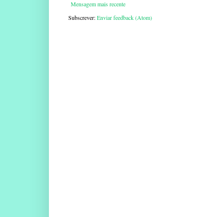
Mensagem mais recente
Subscrever:
Enviar feedback (Atom)