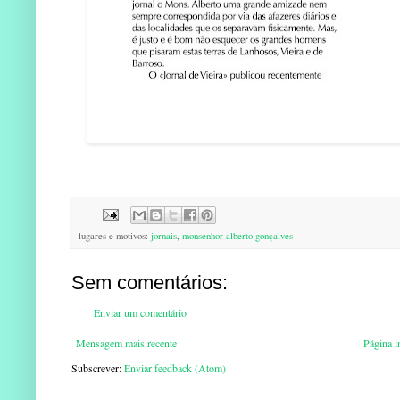
lugares e motivos:
jornais
,
monsenhor alberto gonçalves
Sem comentários:
Enviar um comentário
Mensagem mais recente
Página in
Subscrever:
Enviar feedback (Atom)