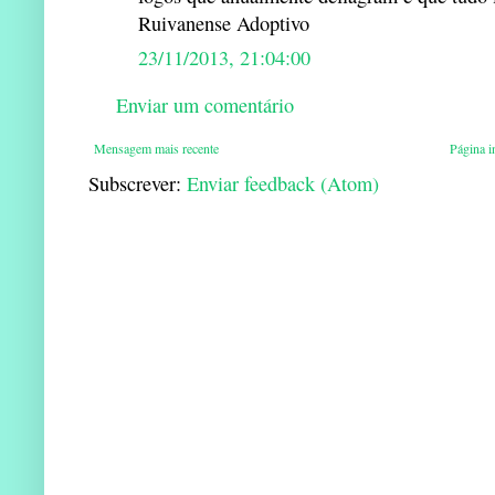
Ruivanense Adoptivo
23/11/2013, 21:04:00
Enviar um comentário
Mensagem mais recente
Página in
Subscrever:
Enviar feedback (Atom)