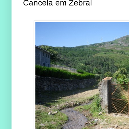
Cancela em Zebral