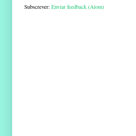
Subscrever:
Enviar feedback (Atom)