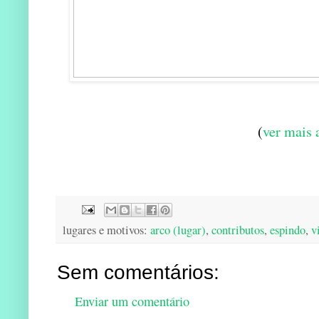
(
ver mais 
lugares e motivos:
arco (lugar)
,
contributos
,
espindo
,
v
Sem comentários:
Enviar um comentário