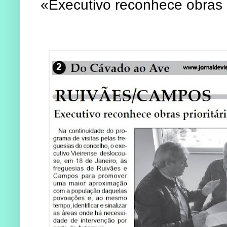
«Executivo reconhece obras p