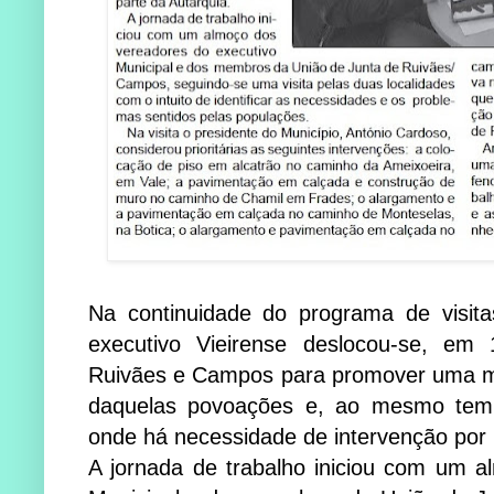
Na continuidade do programa de visita
executivo Vieirense deslocou-se, em
Ruivães e Campos para promover uma m
daquelas povoações e, ao mesmo tempo,
onde há necessidade de intervenção por 
A jornada de trabalho iniciou com um a