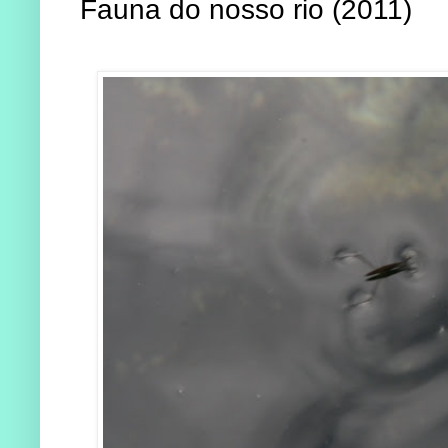
Fauna do nosso rio (2011)