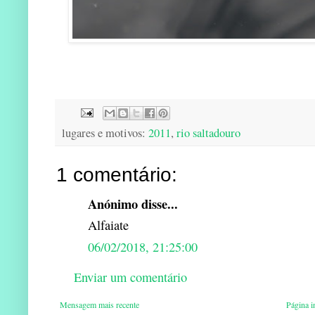
lugares e motivos:
2011
,
rio saltadouro
1 comentário:
Anónimo disse...
Alfaiate
06/02/2018, 21:25:00
Enviar um comentário
Mensagem mais recente
Página in