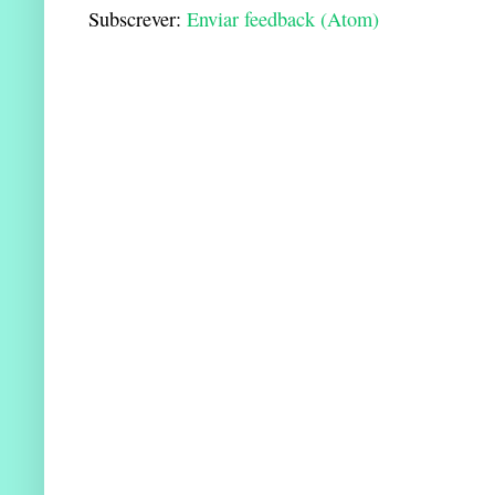
Subscrever:
Enviar feedback (Atom)