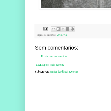
lugares e motivos:
2011
,
vila
Sem comentários:
Enviar um comentário
Mensagem mais recente
Subscrever:
Enviar feedback (Atom)