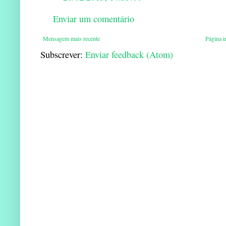
Enviar um comentário
Mensagem mais recente
Página in
Subscrever:
Enviar feedback (Atom)