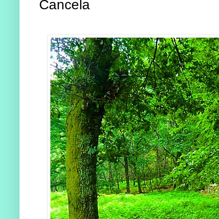
Cancela