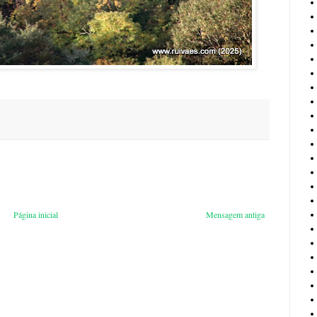
Página inicial
Mensagem antiga