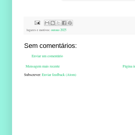
lugares e motivos:
outono 2025
Sem comentários:
Enviar um comentário
Mensagem mais recente
Página in
Subscrever:
Enviar feedback (Atom)