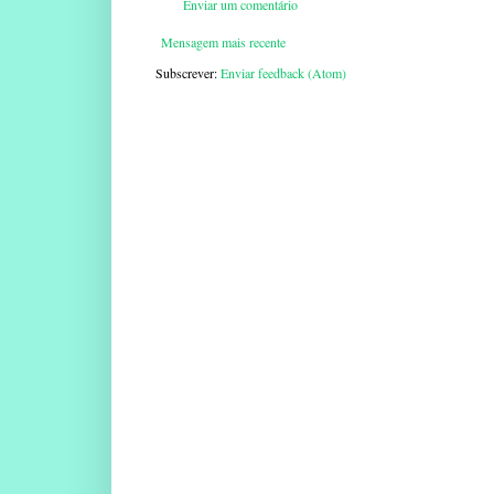
Enviar um comentário
Mensagem mais recente
Subscrever:
Enviar feedback (Atom)