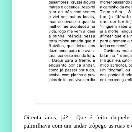
Oitenta anos, já?... Que é feito daquele
palmilhava com um andar trôpego as ruas e 