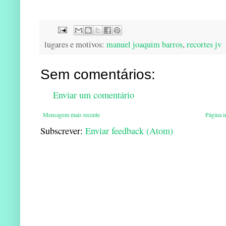
lugares e motivos:
manuel joaquim barros
,
recortes jv
Sem comentários:
Enviar um comentário
Mensagem mais recente
Página in
Subscrever:
Enviar feedback (Atom)